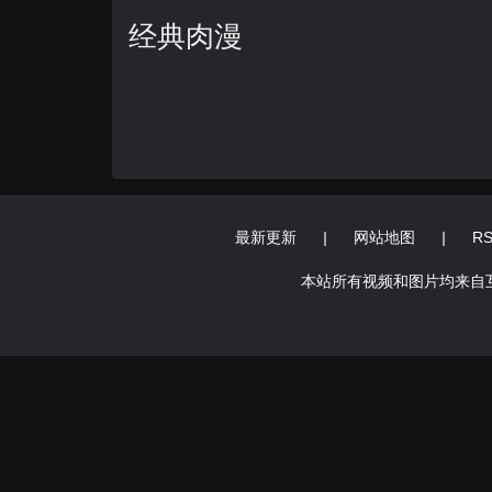
经典肉漫
最新更新
|
网站地图
|
R
本站所有视频和图片均来自