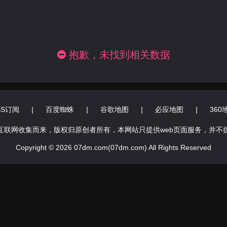
抱歉，未找到相关数据
SS订阅
|
百度蜘蛛
|
谷歌地图
|
必应地图
|
360
互联网收集而来，版权归原创者所有，本网站只提供web页面服务，并不
Copyright © 2026 07dm.com(07dm.com) All Rights Reserved