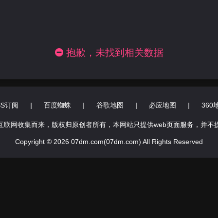
抱歉，未找到相关数据
SS订阅
|
百度蜘蛛
|
谷歌地图
|
必应地图
|
360
互联网收集而来，版权归原创者所有，本网站只提供web页面服务，并不
Copyright © 2026 07dm.com(07dm.com) All Rights Reserved