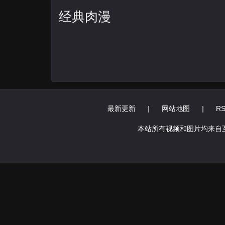
经典肉漫
最新更新
|
网站地图
|
R
本站所有视频和图片均来自