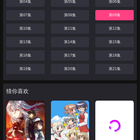
第04集
第05集
第06集
第07集
第08集
第09集
第10集
第11集
第12集
第13集
第14集
第15集
第16集
第17集
第18集
第19集
第20集
第21集
猜你喜欢