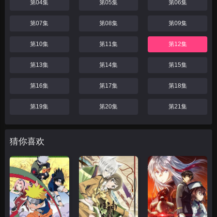
第04集
第05集
第06集
第07集
第08集
第09集
第10集
第11集
第12集
第13集
第14集
第15集
第16集
第17集
第18集
第19集
第20集
第21集
猜你喜欢