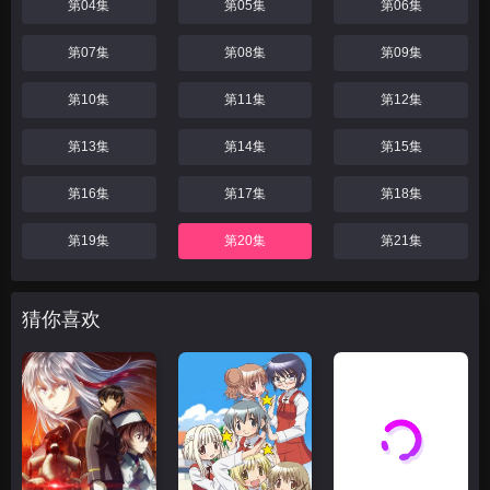
第04集
第05集
第06集
第07集
第08集
第09集
第10集
第11集
第12集
第13集
第14集
第15集
第16集
第17集
第18集
第19集
第20集
第21集
猜你喜欢