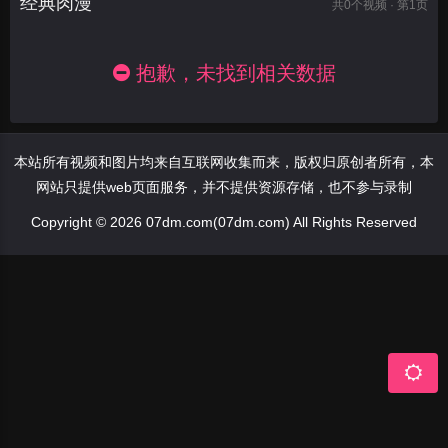
经典肉漫
共
0
个视频 · 第1页
抱歉，未找到相关数据
本站所有视频和图片均来自互联网收集而来，版权归原创者所有，本
网站只提供web页面服务，并不提供资源存储，也不参与录制
Copyright © 2026 07dm.com(07dm.com) All Rights Reserved