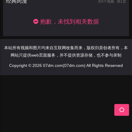
经典肉漫
共
0
个视频 · 第1页
抱歉，未找到相关数据
本站所有视频和图片均来自互联网收集而来，版权归原创者所有，本
网站只提供web页面服务，并不提供资源存储，也不参与录制
Copyright © 2026 07dm.com(07dm.com) All Rights Reserved