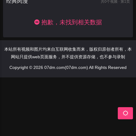
经典肉漫
共
0
个视频 · 第1页
抱歉，未找到相关数据
本站所有视频和图片均来自互联网收集而来，版权归原创者所有，本
网站只提供web页面服务，并不提供资源存储，也不参与录制
Copyright © 2026 07dm.com(07dm.com) All Rights Reserved