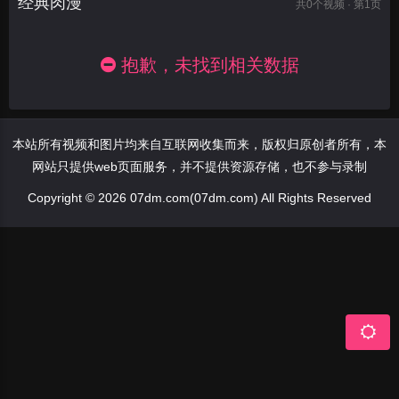
经典肉漫
共
0
个视频 · 第1页
抱歉，未找到相关数据
本站所有视频和图片均来自互联网收集而来，版权归原创者所有，本
网站只提供web页面服务，并不提供资源存储，也不参与录制
Copyright © 2026 07dm.com(07dm.com) All Rights Reserved