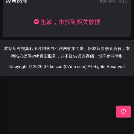
经典肉漫
共
0
个视频 · 第1页
抱歉，未找到相关数据
本站所有视频和图片均来自互联网收集而来，版权归原创者所有，本
网站只提供web页面服务，并不提供资源存储，也不参与录制
Copyright © 2026 07dm.com(07dm.com) All Rights Reserved