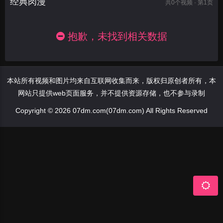
经典肉漫
共
0
个视频 · 第1页
抱歉，未找到相关数据
本站所有视频和图片均来自互联网收集而来，版权归原创者所有，本
网站只提供web页面服务，并不提供资源存储，也不参与录制
Copyright © 2026 07dm.com(07dm.com) All Rights Reserved