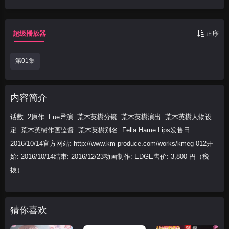
Lips发售日: 2016/10/14官方网站: http
超级播放器
正序
第01集
内容简介
话数: 2原作: Fue导演: 荒木英樹分镜: 荒木英樹演出: 荒木英樹人物设
定: 荒木英樹作画监督: 荒木英樹别名: Fella Hame Lips发售日:
2016/10/14官方网站: http://www.km-produce.com/works/kmeg-012开
始: 2016/10/14结束: 2016/12/23动画制作: EDGE售价: 3,800 円（税
抜）
猜你喜欢